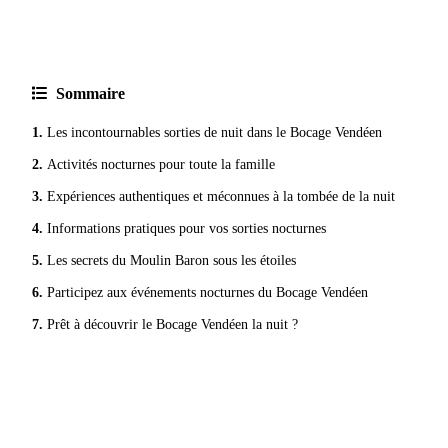
Sommaire
Les incontournables sorties de nuit dans le Bocage Vendéen
Activités nocturnes pour toute la famille
Expériences authentiques et méconnues à la tombée de la nuit
Informations pratiques pour vos sorties nocturnes
Les secrets du Moulin Baron sous les étoiles
Participez aux événements nocturnes du Bocage Vendéen
Prêt à découvrir le Bocage Vendéen la nuit ?