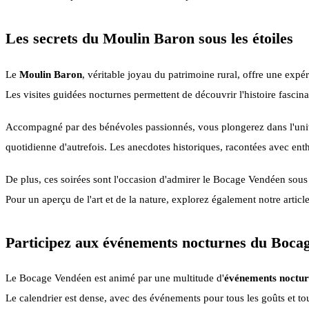
Les secrets du Moulin Baron sous les étoiles
Le
Moulin Baron
, véritable joyau du patrimoine rural, offre une expér
Les visites guidées nocturnes permettent de découvrir l'histoire fascina
Accompagné par des bénévoles passionnés, vous plongerez dans l'uni
quotidienne d'autrefois. Les anecdotes historiques, racontées avec ent
De plus, ces soirées sont l'occasion d'admirer le Bocage Vendéen sous
Pour un aperçu de l'art et de la nature, explorez également notre articl
Participez aux événements nocturnes du Boca
Le Bocage Vendéen est animé par une multitude d'
événements noctur
Le calendrier est dense, avec des événements pour tous les goûts et tou