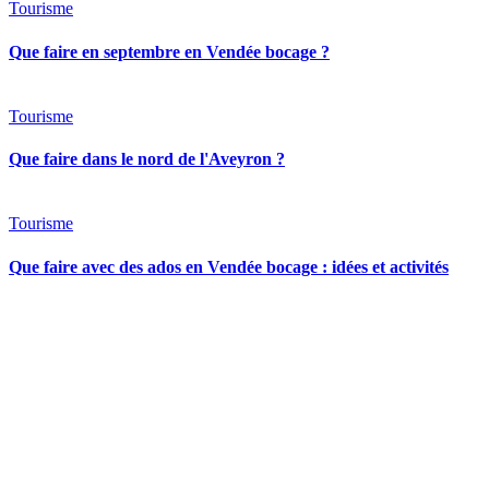
Tourisme
Que faire en septembre en Vendée bocage ?
Tourisme
Que faire dans le nord de l'Aveyron ?
Tourisme
Que faire avec des ados en Vendée bocage : idées et activités
Venez découvrir le Moulin B