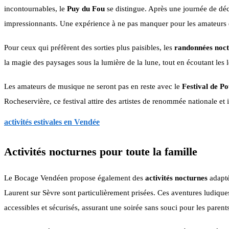
incontournables, le
Puy du Fou
se distingue. Après une journée de déc
impressionnants. Une expérience à ne pas manquer pour les amateurs d'
Pour ceux qui préfèrent des sorties plus paisibles, les
randonnées noc
la magie des paysages sous la lumière de la lune, tout en écoutant les 
Les amateurs de musique ne seront pas en reste avec le
Festival de P
Rocheservière, ce festival attire des artistes de renommée nationale et 
activités estivales en Vendée
Activités nocturnes pour toute la famille
Le Bocage Vendéen propose également des
activités nocturnes
adapté
Laurent sur Sèvre sont particulièrement prisées. Ces aventures ludiques 
accessibles et sécurisés, assurant une soirée sans souci pour les parents