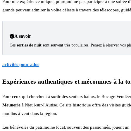
Pour une expérience unique, pourquoi ne pas participer à une soirée d'o
grands peuvent admirer la voûte céleste à travers des télescopes, gui
À savoir
Ces
sorties de nuit
sont souvent très populaires. Pensez à réserver vos pla
activités pour ados
Expériences authentiques et méconnues à la to
Pour ceux qui cherchent à sortir des sentiers battus, le Bocage Vendée
Meunerie
à Nieul-sur-l'Autise. Ce site historique offre des visites gui
moulins à vent dans la région.
Les bénévoles du patrimoine local, souvent des passionnés, jouent un rô