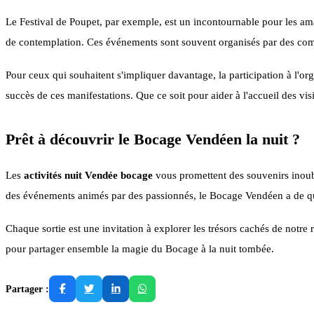
Le Festival de Poupet, par exemple, est un incontournable pour les am
de contemplation. Ces événements sont souvent organisés par des comm
Pour ceux qui souhaitent s'impliquer davantage, la participation à l'or
succès de ces manifestations. Que ce soit pour aider à l'accueil des vi
Prêt à découvrir le Bocage Vendéen la nuit ?
Les
activités nuit Vendée bocage
vous promettent des souvenirs inoubl
des événements animés par des passionnés, le Bocage Vendéen a de qu
Chaque sortie est une invitation à explorer les trésors cachés de notre
pour partager ensemble la magie du Bocage à la nuit tombée.
Partager :