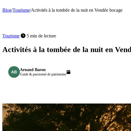
Blog
/
Tourisme
/
Activités à la tombée de la nuit en Vendée bocage
Tourisme
5 min de lecture
Activités à la tombée de la nuit en Ven
Arnaud Baron
|
Guide & passionné de patrimoine