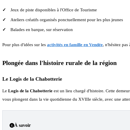
Jeux de piste disponibles à l'Office de Tourisme
Ateliers créatifs organisés ponctuellement pour les plus jeunes
Balades en barque, sur réservation
Pour plus d'idées sur les
activités en famille en Vendée
, n'hésitez pas
Plongée dans l'histoire rurale de la région
Le Logis de la Chabotterie
Le
Logis de la Chabotterie
est un lieu chargé d'histoire. Cette demeur
vous plongent dans la vie quotidienne du XVIIIe siècle, avec une atten
À savoir