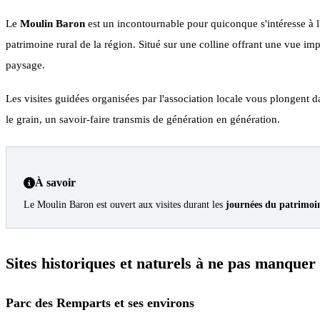
Le
Moulin Baron
est un incontournable pour quiconque s'intéresse à 
patrimoine rural de la région. Situé sur une colline offrant une vue im
paysage.
Les visites guidées organisées par l'association locale vous plongent d
le grain, un savoir-faire transmis de génération en génération.
À savoir
Le Moulin Baron est ouvert aux visites durant les
journées du patrimoi
Sites historiques et naturels à ne pas manquer
Parc des Remparts et ses environs