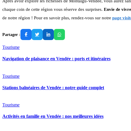
Après avoir exploré les richesses de Montaigu-Vendée, vous aurez sans
chaque coin de cette région vous réserve des surprises.
Envie de vivr
de notre région ! Pour en savoir plus, rendez-vous sur notre
page visit
Partager :
Tourisme
Navigation de plaisance en Vendée : ports et itinéraires
Tourisme
Stations balnéaires de Vendée : notre guide complet
Tourisme
Activités en famille en Vendée : nos meilleures idées