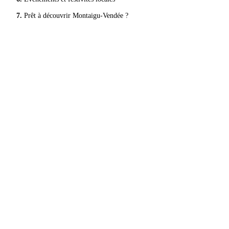
Prêt à découvrir Montaigu-Vendée ?