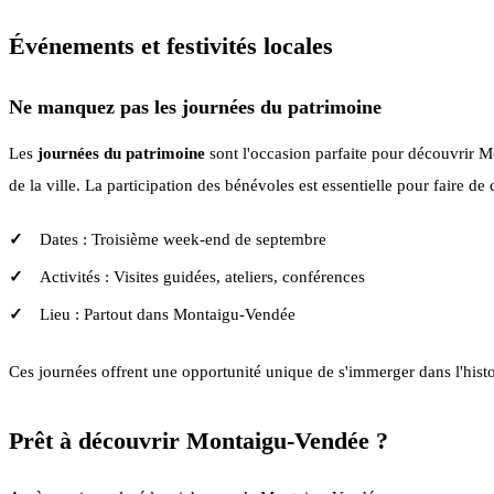
Événements et festivités locales
Ne manquez pas les journées du patrimoine
Les
journées du patrimoine
sont l'occasion parfaite pour découvrir M
de la ville. La participation des bénévoles est essentielle pour faire d
Dates : Troisième week-end de septembre
Activités : Visites guidées, ateliers, conférences
Lieu : Partout dans Montaigu-Vendée
Ces journées offrent une opportunité unique de s'immerger dans l'histoi
Prêt à découvrir Montaigu-Vendée ?