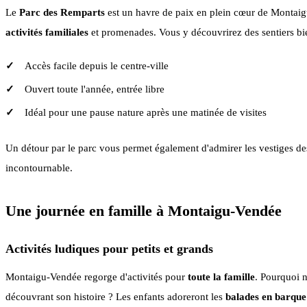
Le
Parc des Remparts
est un havre de paix en plein cœur de Montaigu-V
activités familiales
et promenades. Vous y découvrirez des sentiers bie
Accès facile depuis le centre-ville
Ouvert toute l'année, entrée libre
Idéal pour une pause nature après une matinée de visites
Un détour par le parc vous permet également d'admirer les vestiges de
incontournable.
Une journée en famille à Montaigu-Vendée
Activités ludiques pour petits et grands
Montaigu-Vendée regorge d'activités pour
toute la famille
. Pourquoi n
découvrant son histoire ? Les enfants adoreront les
balades en barque