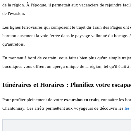
de la région. À l'époque, il permettait aux vacanciers de rejoindre facil
de l'évasion.
Les lignes ferroviaires qui composent le trajet du Train des Plages ont
harmonieusement la voie ferrée dans le paysage vallonné du bocage. Au
qu'autrefois.
En montant à bord de ce train, vous faites bien plus qu'un simple trajet
bucoliques vous offrent un aperçu unique de la région, tel qu'il était à
Itinéraires et Horaires : Planifiez votre escap
Pour profiter pleinement de votre
excursion en train
, connaître les ho
Chantonnay. Ces arrêts permettent aux voyageurs de découvrir les
les