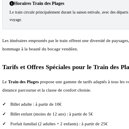
Horaires Train des Plages
Le train circule principalement durant la saison estivale, avec des départs q
voyage.
Les itinéraires empruntés par le train offrent une diversité de paysag
hommage à la beauté du bocage vendéen.
Tarifs et Offres Spéciales pour le Train des Pl
Le
Train des Plages
propose une gamme de tarifs adaptés à tous les voy
distance parcourue et la classe de confort choisie.
Billet adulte : à partir de 10€
Billet enfant (moins de 12 ans) : à partir de 5€
Forfait familial (2 adultes + 2 enfants) : à partir de 25€