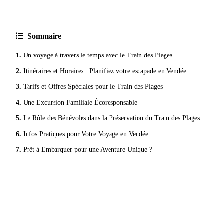
Sommaire
Un voyage à travers le temps avec le Train des Plages
Itinéraires et Horaires : Planifiez votre escapade en Vendée
Tarifs et Offres Spéciales pour le Train des Plages
Une Excursion Familiale Écoresponsable
Le Rôle des Bénévoles dans la Préservation du Train des Plages
Infos Pratiques pour Votre Voyage en Vendée
Prêt à Embarquer pour une Aventure Unique ?