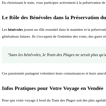
En choisissant le train, vous participez activement à la préservation d
Le Rôle des Bénévoles dans la Préservation du
Les
bénévoles
jouent un rôle essentiel dans le maintien et la préserva
générations futures. Ils s'occupent de l'entretien des voies, des gares et
"Sans les bénévoles, le Train des Plages ne serait plus qu
Ces passionnés partagent volontiers leurs connaissances et leurs anecdo
Infos Pratiques pour Votre Voyage en Vendée
Pour que votre voyage à bord du Train des Plages soit des plus agréabl