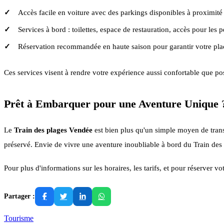
Accès facile en voiture avec des parkings disponibles à proximité 
Services à bord : toilettes, espace de restauration, accès pour les 
Réservation recommandée en haute saison pour garantir votre pla
Ces services visent à rendre votre expérience aussi confortable que p
Prêt à Embarquer pour une Aventure Unique 
Le
Train des plages Vendée
est bien plus qu'un simple moyen de trans
préservé. Envie de vivre une aventure inoubliable à bord du Train des 
Pour plus d'informations sur les horaires, les tarifs, et pour réserver vot
Partager :
Tourisme