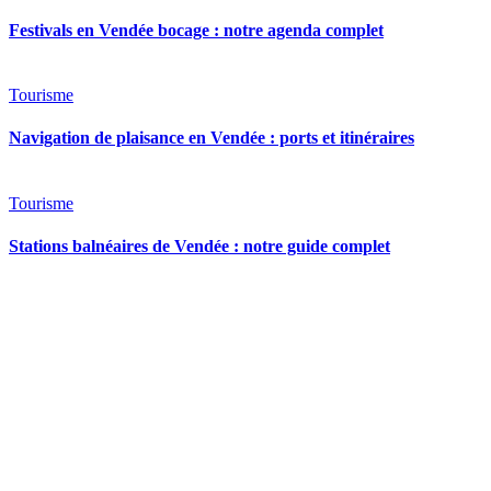
Festivals en Vendée bocage : notre agenda complet
Tourisme
Navigation de plaisance en Vendée : ports et itinéraires
Tourisme
Stations balnéaires de Vendée : notre guide complet
Venez découvrir le Moulin B