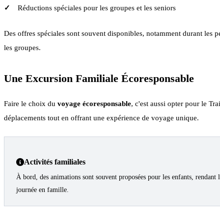
Réductions spéciales pour les groupes et les seniors
Des offres spéciales sont souvent disponibles, notamment durant les pé
les groupes.
Une Excursion Familiale Écoresponsable
Faire le choix du
voyage écoresponsable
, c'est aussi opter pour le T
déplacements tout en offrant une expérience de voyage unique.
Activités familiales
À bord, des animations sont souvent proposées pour les enfants, rendant le 
journée en famille.