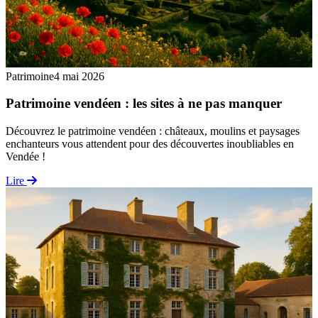
Patrimoine
4 mai 2026
Patrimoine vendéen : les sites à ne pas manquer
Découvrez le patrimoine vendéen : châteaux, moulins et paysages
enchanteurs vous attendent pour des découvertes inoubliables en
Vendée !
Lire