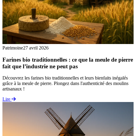
Patrimoine
27 avril 2026
Farines bio traditionnelles : ce que la meule de pierre
fait que l’industrie ne peut pas
Découvrez les farines bio traditionnelles et leurs bienfaits inégalés
grâce à la meule de pierre. Plongez dans l'authenticité des moulins
artisanaux !
Lire