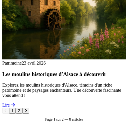
Patrimoine
23 avril 2026
Les moulins historiques d'Alsace à découvrir
Explorez les moulins historiques d'Alsace, témoins d'un riche
patrimoine et de paysages enchanteurs. Une découverte fascinante
vous attend !
Lire
1
2
Page 1 sur 2 — 8 articles