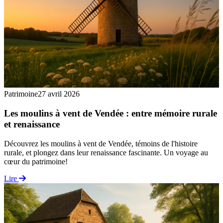
Patrimoine
27 avril 2026
Les moulins à vent de Vendée : entre mémoire rurale
et renaissance
Découvrez les moulins à vent de Vendée, témoins de l'histoire
rurale, et plongez dans leur renaissance fascinante. Un voyage au
cœur du patrimoine!
Lire