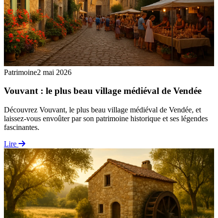
Patrimoine
2 mai 2026
Vouvant : le plus beau village médiéval de Vendée
Découvrez Vouvant, le plus beau village médiéval de Vendée, et
laissez-vous envoûter par son patrimoine historique et ses légendes
fascinantes.
Lire